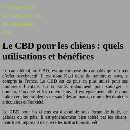
Connaître le CBD
Les bienfaits du CBD
Pour les animaux
Blog
Le CBD pour les chiens : quels
utilisations et bénéfices
Le cannabidiol, ou CBD, est un composé du cannabis qui n’a pas
d’effet psychoactif. Il est donc légal dans de nombreux pays, y
compris la France. Le CBD est de plus en plus utilisé pour ses
nombreux bienfaits sur la santé, notamment pour soulager la
douleur, l’anxiété et les convulsions. Il est également utilisé pour
traiter certains problèmes de santé des animaux, comme les douleurs
articulaires et l’anxiété.
Le CBD pour les chiens est disponible sous forme de huile, de
gélules ou de pâte. Il est généralement bien toléré par les chiens,
mais il est important de suivre les instructions du vét