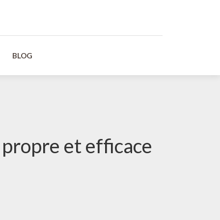
BLOG
propre et efficace